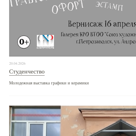
20.04.2026
Студенчество
Молодежная выставка графики и керамики