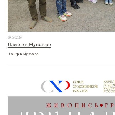
09.06.2026
Пленер в Мунозеро
Пленер в Мунозеро.