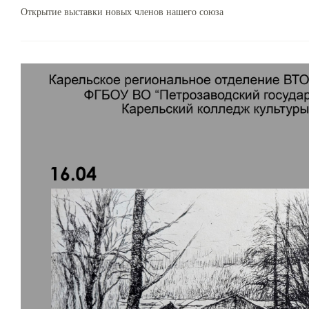
Открытие выставки новых членов нашего союза