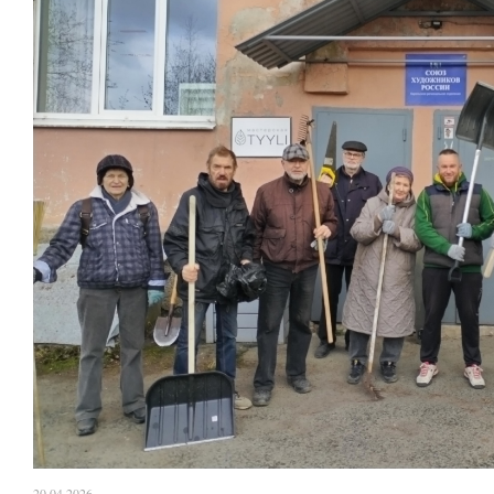
20.04.2026