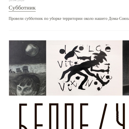
Субботник
Провели субботник по уборке территории около нашего Дома-Союз