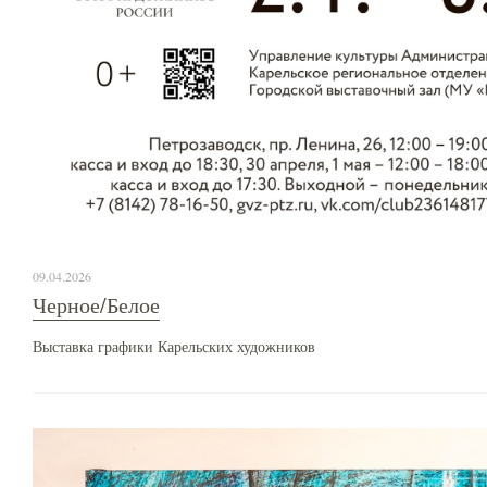
09.04.2026
Черное/Белое
Выставка графики Карельских художников