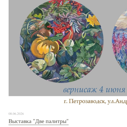
08.06.2026
Выставка "Две палитры"