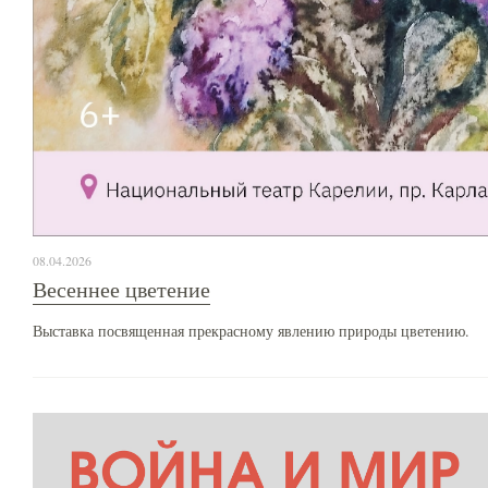
08.04.2026
Весеннее цветение
Выставка посвященная прекрасному явлению природы цветению.