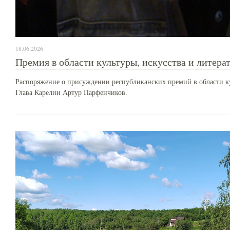
18.06.2026
Премия в области культуры, искусства и литера
Распоряжение о присуждении республиканских премий в области ку
Глава Карелии Артур Парфенчиков.