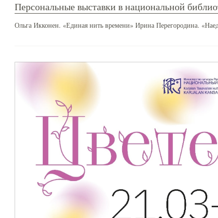
Персональные выставки в национальной библио
Ольга Икконен. «Единая нить времени» Ирина Перегородина. «Нае