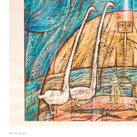
09.04.2026