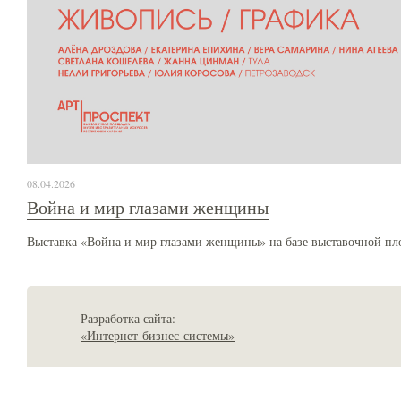
08.04.2026
Война и мир глазами женщины
Выставка «Война и мир глазами женщины» на базе выставочной пл
Разработка сайта:
«Интернет-бизнес-системы»