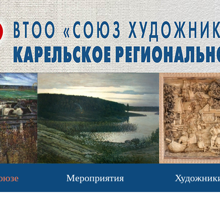
оюзе
Мероприятия
Художник