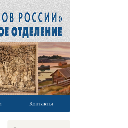
и
Контакты