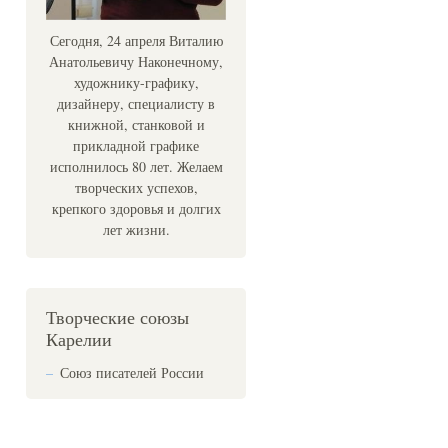
Сегодня, 24 апреля Виталию
Анатольевичу Наконечному,
художнику-графику,
дизайнеру, специалисту в
книжной, станковой и
прикладной графике
исполнилось 80 лет. Желаем
творческих успехов,
крепкого здоровья и долгих
лет жизни.
Творческие союзы
Карелии
Союз писателей России