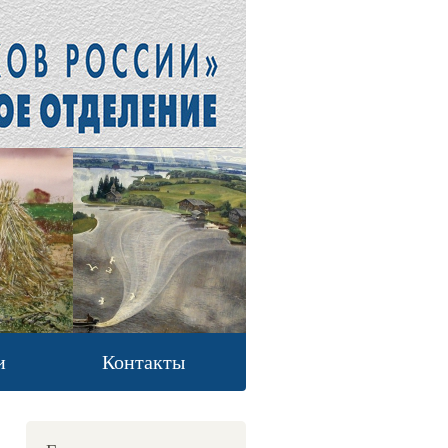
и
Контакты