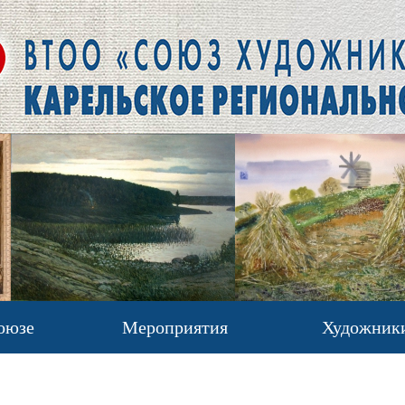
оюзе
Мероприятия
Художник