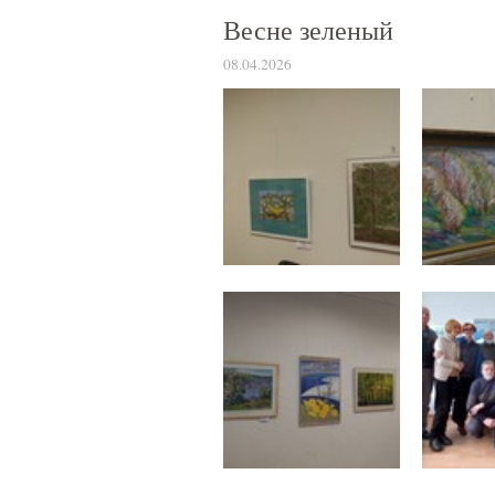
Весне зеленый
08.04.2026