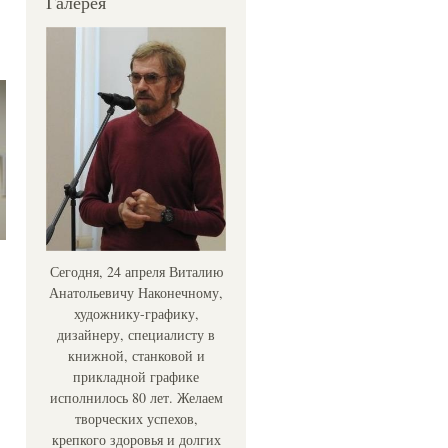
Галерея
Сегодня, 24 апреля Виталию
Анатольевичу Наконечному,
художнику-графику,
дизайнеру, специалисту в
книжной, станковой и
прикладной графике
исполнилось 80 лет. Желаем
творческих успехов,
крепкого здоровья и долгих