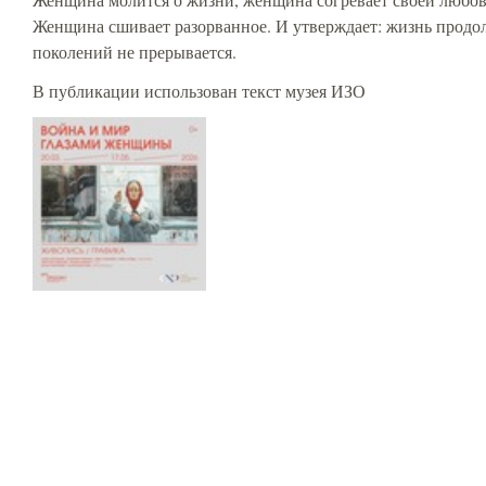
Женщина сшивает разорванное. И утверждает: жизнь продолж
поколений не прерывается.
В публикации использован текст музея ИЗО