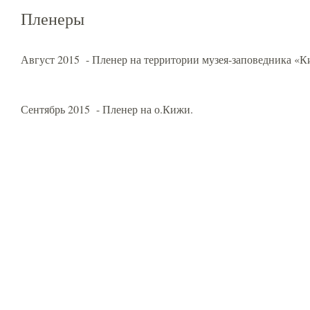
Пленеры
Август 2015 - Пленер на территории музея-заповедника «К
Сентябрь 2015 - Пленер на о.Кижи.