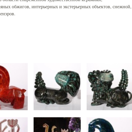
яных обжигов, интерьерных и экстерьерных объектов, снежной,
ленэров.