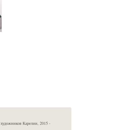
художников Карелии, 2015 -