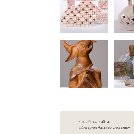
Разработка сайта:
«Интернет-бизнес-системы»