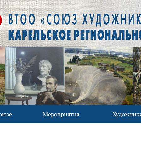
оюзе
Мероприятия
Художник