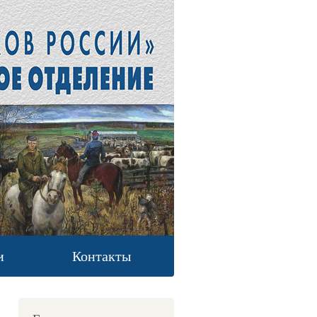
и
Контакты