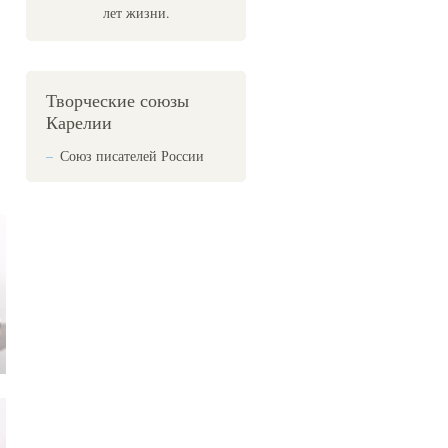
лет жизни.
Творческие союзы
Карелии
Союз писателей России