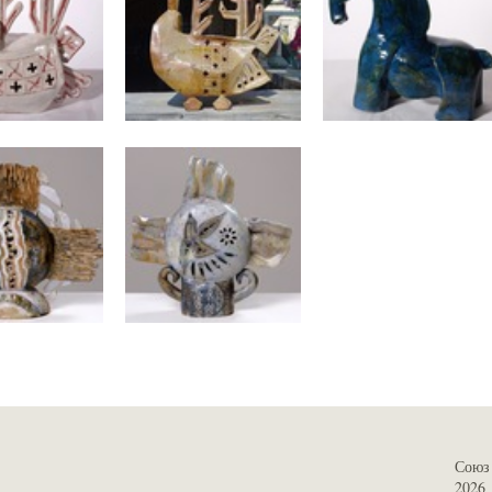
Союз 
2026