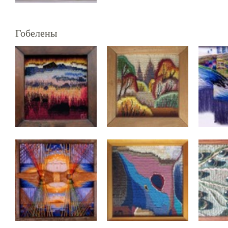
Гобелены