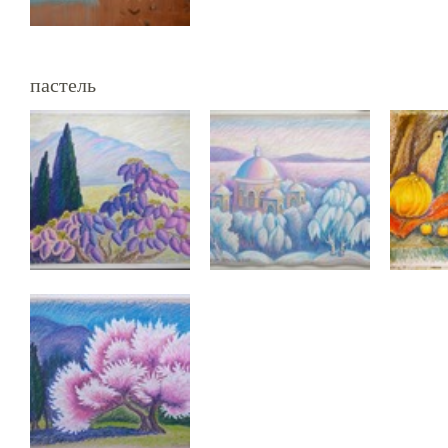
пастель