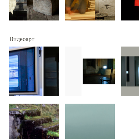
Видеоарт