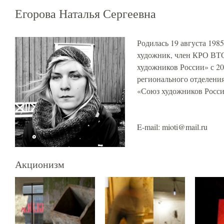
Егорова Наталья Сергеевна
Родилась 19 августа 1985
художник, член КРО В
художников России» с 20
регионального отделен
«Союз художников Росси
E-mail: mioti@mail.ru
Акционизм