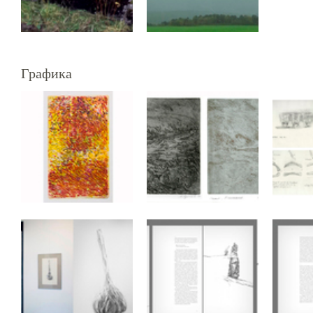
Графика