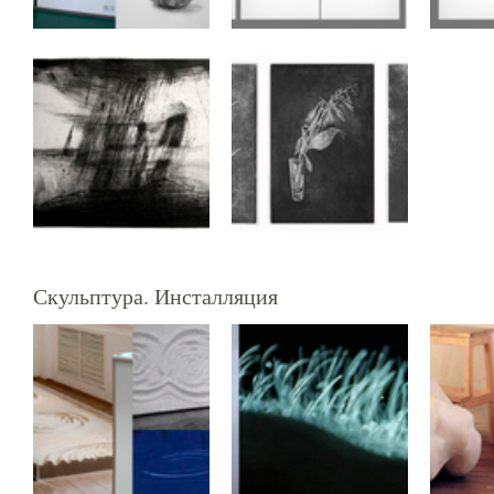
Скульптура. Инсталляция