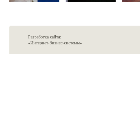
Разработка сайта:
«Интернет-бизнес-системы»