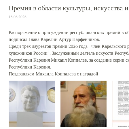
Премия в области культуры, искусства 
18.06.2026
Распоряжение о присуждении республиканских премий в обл
подписал Глава Карелии Артур Парфенчиков.
Среди трёх лауреатов премии 2026 года - член Карельског
художников России", Заслуженный деятель искусств Респу
Республики Карелия Михаил Коппалев, за создание серии 
Республики Карелия.
Поздравляем Михаила Коппалева с наградой!