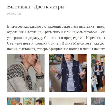
Выставка "Две палитры"
08.06.2026
В галерее Карельского отделения открылась выставка - пре
отделения: Светланы Артеменко и Ирины Мамонтовой. Сек
утвердил кандидатуру Светланы и председатель Карельско
Светлане новый членский билет. Ирина Мамонтова, уже до 
наших выставках, теперь официально вошла в члены нашего 